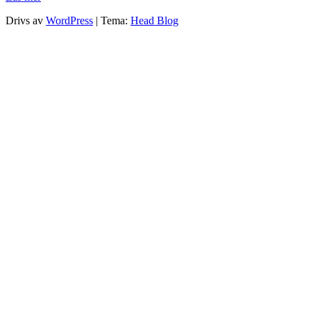
Drivs av
WordPress
|
Tema:
Head Blog