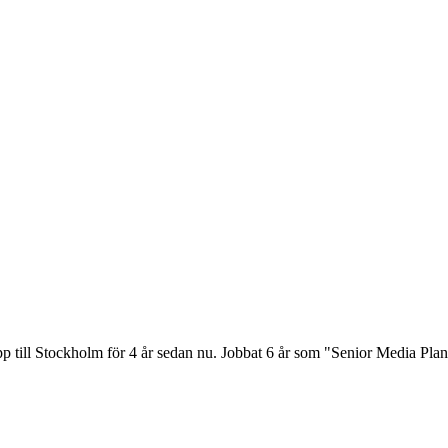
pp till Stockholm för 4 år sedan nu. Jobbat 6 år som "Senior Media Pl