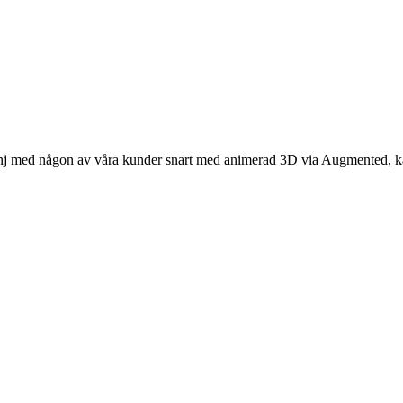
nj med någon av våra kunder snart med animerad 3D via Augmented, kan